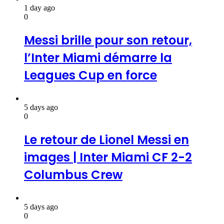
1 day ago
0
Messi brille pour son retour,
l’Inter Miami démarre la
Leagues Cup en force
5 days ago
0
Le retour de Lionel Messi en
images | Inter Miami CF 2-2
Columbus Crew
5 days ago
0