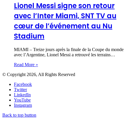
Lionel Messi signe son retour
avec l’Inter Miami, SNT TV au
cœur de l’événement au Nu
Stadium
MIAMI – Treize jours après la finale de la Coupe du monde
avec l’Argentine, Lionel Messi a retrouvé les terrains…
Read More »
© Copyright 2026, All Rights Reserved
Facebook
Twitter
LinkedIn
YouTube
Instagram
Back to top button