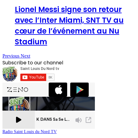
Lionel Messi signe son retour
avec l’Inter Miami, SNT TV au
cœur de l’événement au Nu
Stadium
Previous
Next
Subscribe to our channel
Radio Saint Louis du Nord TV